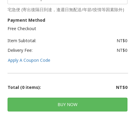
宅急便 (寄出後隔日到達，逢週日無配送/年節/疫情等因素除外)
Payment Method
Free Checkout
Item Subtotal:
NT$0
Delivery Fee:
NT$0
Apply A Coupon Code
Total
(0 items)
:
NT$0
BUY NOW