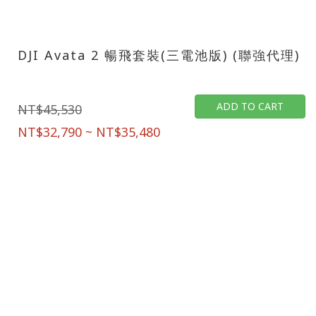
DJI Avata 2 暢飛套裝(三電池版) (聯強代理)
ADD TO CART
NT$45,530
NT$32,790 ~ NT$35,480