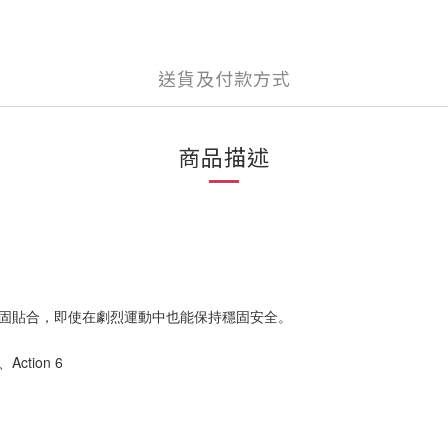
送貨及付款方式
商品描述
牢固貼合，即使在劇烈運動中也能保持穩固安全。
Action 6