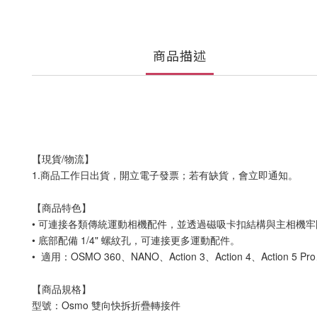
商品描述
【現貨/物流】
1.商品工作日出貨，開立電子發票；若有缺貨，會立即通知。
【商品特色】
• 可連接各類傳統運動相機配件，並透過磁吸卡扣結構與主相機
• 底部配備 1/4" 螺紋孔，可連接更多運動配件。
• 適用：OSMO 360、NANO、Action 3、Action 4、Action 5 Pro、
【商品規格】
型號：Osmo 雙向快拆折疊轉接件