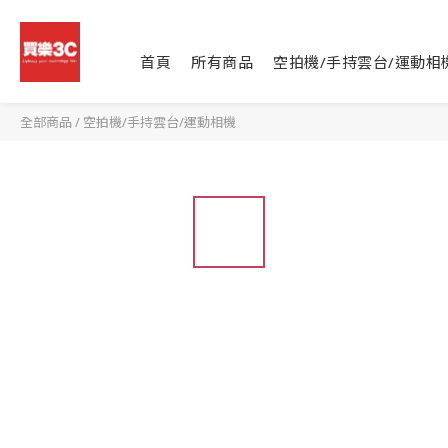
首頁
所有商品
空拍機/手持雲台/運動相
全部商品
/
空拍機/手持雲台/運動相機