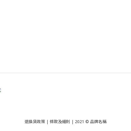
退換貨政策
| 條款及細則 | 2021 © 品牌名稱