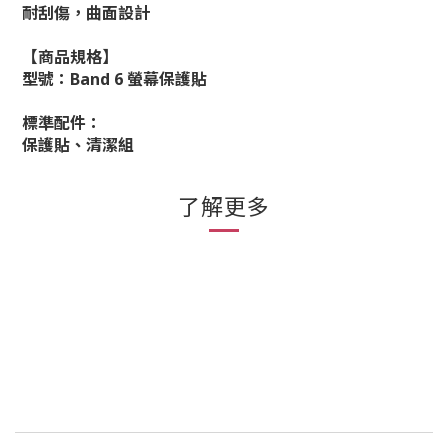
耐刮傷，曲面設計
【商品規格】
型號：Band 6 螢幕保護貼
標準配件：
保護貼、清潔組
了解更多