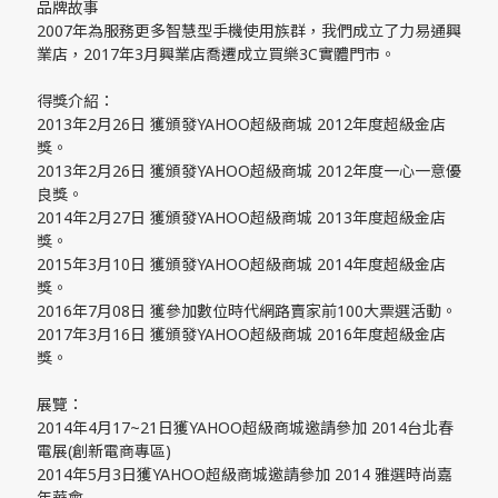
品牌故事
2007年為服務更多智慧型手機使用族群，我們成立了力易通興
業店，2017年3月興業店喬遷成立買樂3C實體門市。
得獎介紹：
2013年2月26日 獲頒發YAHOO超級商城 2012年度超級金店
獎。
2013年2月26日 獲頒發YAHOO超級商城 2012年度一心一意優
良獎。
2014年2月27日 獲頒發YAHOO超級商城 2013年度超級金店
獎。
2015年3月10日 獲頒發YAHOO超級商城 2014年度超級金店
獎。
2016年7月08日 獲參加數位時代網路賣家前100大票選活動。
2017年3月16日 獲頒發YAHOO超級商城 2016年度超級金店
獎。
展覽：
2014年4月17~21日獲YAHOO超級商城邀請參加 2014台北春
電展(創新電商專區)
2014年5月3日獲YAHOO超級商城邀請參加 2014 雅選時尚嘉
年華會