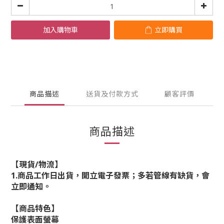
加入購物車
立即購買
商品描述
送貨及付款方式
顧客評價
商品描述
【現貨/物流】
1.商品工作日出貨，開立電子發票；多若管線有缺貨，會
立即通知。
【商品特色】
保護表面螢幕