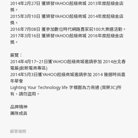
2014年2月27日 獲頒發YAHOO超級商城 2013年度超級金店
獎。
2015年3月10日 獲頒發YAHOO超級商城 2014年度超級金店
獎。
2016年7月08日 獲參加數位時代網路賣家前100大票選活動。
2017年3月16日 獲頒發YAHOO超級商城 2016年度超級金店
獎。
展覽：
2014年4月17~21日獲YAHOO超級商城邀請參加 2014台北春
電展(創新電商專區)
2014年5月3日獲YAHOO超級商城邀請參加 2014 雅選時尚嘉
年華會
Lighting Your Technology life 字樣圖為力易通 (買樂3C)所
有，請勿盜用。
品牌精神
團隊成員
顧客服務