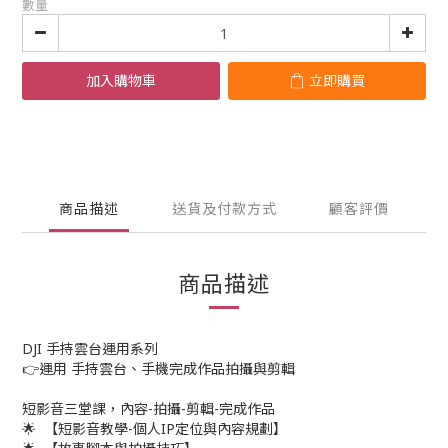
數量
加入購物車
立即購買
商品描述
送貨及付款方式
顧客評價
商品描述
DJI 手持雲台運用系列
👉運用 手持雲台、手機完成作品拍攝與剪輯
短影音三堂課，內容-拍攝-剪輯-完成作品
🌟 【短影音教學-個人IP定位與內容規劃】