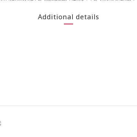
Additional details