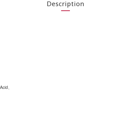
Description
Acid、