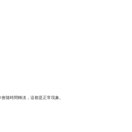
亦會隨時間轉淡，這都是正常現象。