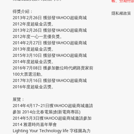
帳、分期付
得獎介紹：
隱私權政策
2013年2月26日 獲頒發YAHOO超級商城
2012年度超級金店獎。
2013年2月26日 獲頒發YAHOO超級商城
2012年度一心一意優良獎。
2014年2月27日 獲頒發YAHOO超級商城
2013年度超級金店獎。
2015年3月10日 獲頒發YAHOO超級商城
2014年度超級金店獎。
2016年7月08日 獲參加數位時代網路賣家前
100大票選活動。
2017年3月16日 獲頒發YAHOO超級商城
2016年度超級金店獎。
展覽：
2014年4月17~21日獲YAHOO超級商城邀請
參加 2014台北春電展(創新電商專區)
2014年5月3日獲YAHOO超級商城邀請參加
2014 雅選時尚嘉年華會
Lighting Your Technology life 字樣圖為力