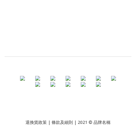
退換貨政策
| 條款及細則 | 2021 © 品牌名稱