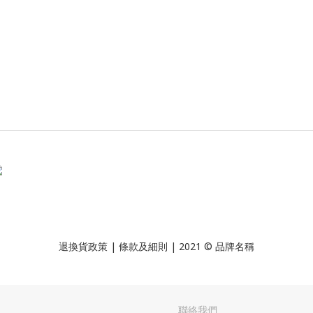
退換貨政策
| 條款及細則 | 2021 © 品牌名稱
聯絡我們