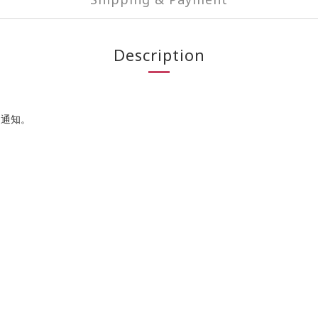
Description
即通知。