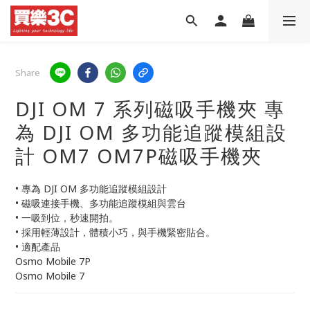
Share
DJI OM 7 系列磁吸手機夾 專
為 DJI OM 多功能追蹤模組設
計 OM7 OM7P磁吸手機夾
• 專為 DJI OM 多功能追蹤模組設計
• 磁吸連接手機、多功能追蹤模組與雲台
• 一吸到位，秒速開拍。
• 採用輕薄設計，體積小巧，與手機緊密貼合。
• 適配產品
Osmo Mobile 7P
Osmo Mobile 7