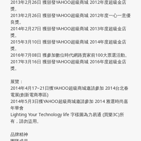
2013年2月26日 獲頒發YAHOO超級商城 2012年度超級金店
獎。
2013年2月26日 獲頒發YAHOO超級商城 2012年度一心一意優
良獎。
2014年2月27日 獲頒發YAHOO超級商城 2013年度超級金店
獎。
2015年3月10日 獲頒發YAHOO超級商城 2014年度超級金店
獎。
2016年7月08日 獲參加數位時代網路賣家前100大票選活動。
2017年3月16日 獲頒發YAHOO超級商城 2016年度超級金店
獎。
展覽：
2014年4月17~21日獲YAHOO超級商城邀請參加 2014台北春
電展(創新電商專區)
2014年5月3日獲YAHOO超級商城邀請參加 2014 雅選時尚嘉
年華會
Lighting Your Technology life 字樣圖為力易通 (買樂3C)所
有，請勿盜用。
品牌精神
團隊成員