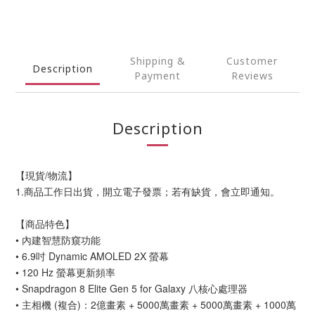
Shipping &
Customer
Description
Payment
Reviews
Description
【現貨/物流】
1.商品工作日出貨，開立電子發票；若有缺貨，會立即通知。
【商品特色】
• 內建智慧防窺功能
• 6.9吋 Dynamic AMOLED 2X 螢幕
• 120 Hz 螢幕更新頻率
• Snapdragon 8 Elite Gen 5 for Galaxy 八核心處理器
• 主相機 (複合)：2億畫素 + 5000萬畫素 + 5000萬畫素 + 1000萬