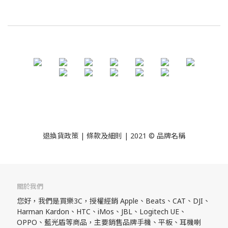
退換貨政策
| 條款及細則 | 2021 © 品牌名稱
關於我們
您好，我們是買樂3C，授權經銷 Apple、Beats、CAT、DJI、
Harman Kardon、HTC、iMos、JBL、Logitech UE、
OPPO、藍光盾等商品，主要銷售品牌手機、平板、耳機喇