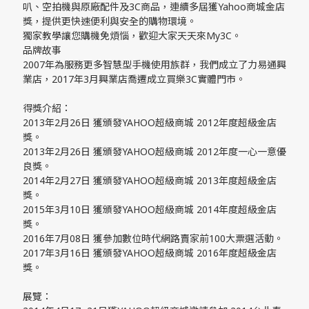
叭、空拍機與原廠配件及3C商品，連續多屆獲Yahoo商城金店
獎，提供更快速便利與安全的購物環境。
獨家教學讓您購機免煩惱，歡迎大家天天來My3C。
品牌故事
2007年為服務更多智慧型手機使用族群，我們成立了力易通興
業店，2017年3月興業店喬遷成立買樂3C實體門市。
得獎介紹：
2013年2月26日 獲頒發YAHOO超級商城 2012年度超級金店
獎。
2013年2月26日 獲頒發YAHOO超級商城 2012年度一心一意優
良獎。
2014年2月27日 獲頒發YAHOO超級商城 2013年度超級金店
獎。
2015年3月10日 獲頒發YAHOO超級商城 2014年度超級金店
獎。
2016年7月08日 獲參加數位時代網路賣家前100大票選活動。
2017年3月16日 獲頒發YAHOO超級商城 2016年度超級金店
獎。
展覽：