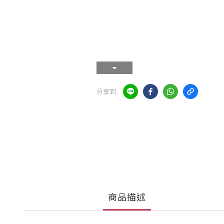
分享到
商品描述