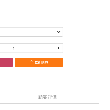
立即購買
顧客評價