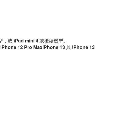
機型，或 iPad mini 4 或後續機型。
hone 12 Pro MaxiPhone 13 與 iPhone 13 