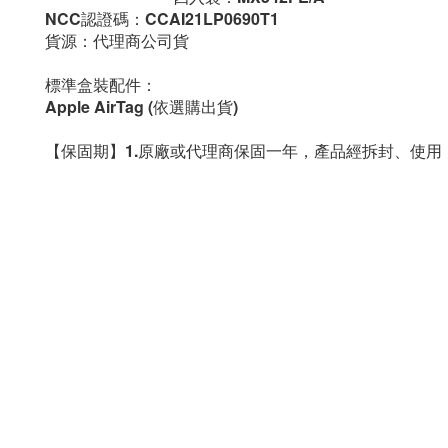
NCC認證碼：CCAI21LP0690T1
貨源：代理商公司貨
標準盒裝配件：
Apple AirTag (依選購出貨)
【保固期】1.原廠或代理商保固一年，產品經拆封、使用