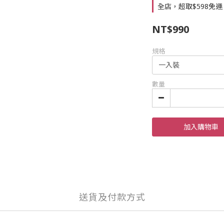
全店，超取$598免運
NT$990
規格
數量
加入購物車
送貨及付款方式