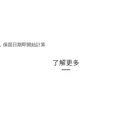
，保固日期即開始計算
了解更多