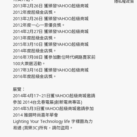
隱私權政策
2013年2月26日 獲頒發YAHOO超級商城
2012年度超級金店獎。
2013年2月26日 獲頒發YAHOO超級商城
2012年度一心一意優良獎。
2014年2月27日 獲頒發YAHOO超級商城
2013年度超級金店獎。
2015年3月10日 獲頒發YAHOO超級商城
2014年度超級金店獎。
2016年7月08日 獲參加數位時代網路賣家前
100大票選活動。
2017年3月16日 獲頒發YAHOO超級商城
2016年度超級金店獎。
展覽：
2014年4月17~21日獲YAHOO超級商城邀請
參加 2014台北春電展(創新電商專區)
2014年5月3日獲YAHOO超級商城邀請參加
2014 雅選時尚嘉年華會
Lighting Your Technology life 字樣圖為力
易通 (買樂3C)所有，請勿盜用。