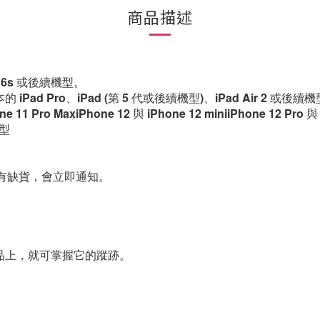
商品描述
e 6s 或後續機型。
版本的 iPad Pro、iPad (第 5 代或後續機型)、iPad Air 2 或後續
Pro MaxiPhone 12 與 iPhone 12 miniiPhone 12 Pro 與 iP
機型
有缺貨，會立即通知。
物品上，就可掌握它的蹤跡。