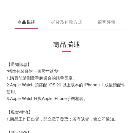
商品描述
送貨及付款方式
顧客評價
商品描述
【通知訊息】
“標準包裝僅附一個尺寸錶帶”
1.購買前請測量手腕適合的錶帶長度。
2.Apple Watch 須搭配 iOS 26 以上版本的 iPhone 11 或後續配件
使用。
3.Apple Watch只與Apple iPhone手機相容。
【現貨/物流】
1.商品工作日出貨，開立電子發票；若有缺貨，會立即通知。
【商品特色】