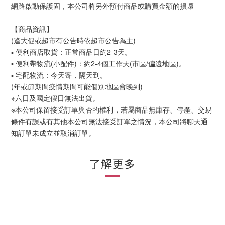
網路啟動保護固，本公司將另外預付商品或購買金額的損壞
【商品資訊】
(逢大促或超市有公告時依超市公告為主)
▪ 便利商店取貨：正常商品日約2-3天。
▪ 便利帶物流(小配件)：約2-4個工作天(市區/偏遠地區)。
▪ 宅配物流：今天寄，隔天到。
(年或節期間疫情期間可能個別地區會晚到)
※六日及國定假日無法出貨。
※本公司保留接受訂單與否的權利，若屬商品無庫存、停產、交易
條件有誤或有其他本公司無法接受訂單之情況，本公司將聊天通
知訂單未成立並取消訂單。
了解更多