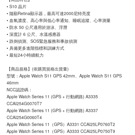
• S10 晶片
• 隨顯Retina顯示器，最高可達2000尼特亮度
• 血氧濃度、高心率與低心率通知、睡眠追蹤、心率測量
• 防水 50 公尺適用於游泳、浮潛
• 深度計 6 公尺、水溫感應器
• 跌倒偵測、SOS緊急服務和事故偵測
• 具備更多進階指標和訓練方式
• 最短24小時續航力
【商品規格】(依購買規格出貨量)
型號：Apple Watch S11 GPS 42mm、Apple Watch S11 GPS
46mm
NCC認證碼：
Apple Watch Series 11 (GPS + 行動網路) A3335
CCAI254G0070T7
Apple Watch Series 11 (GPS + 行動網路) A3337
CCAI254G0060T4
Apple Watch Series 11（GPS）A3331 CCAI25LP0760T2
Apple Watch Series 11（GPS）A3333 CCAI25LP0750T9