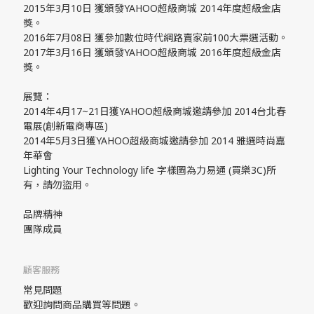
2015年3月10日 獲頒發YAHOO超級商城 2014年度超級金店
獎。
2016年7月08日 獲參加數位時代網路賣家前100大票選活動。
2017年3月16日 獲頒發YAHOO超級商城 2016年度超級金店
獎。
展覽：
2014年4月17~21日獲YAHOO超級商城邀請參加 2014台北春
電展(創新電商專區)
2014年5月3日獲YAHOO超級商城邀請參加 2014 雅選時尚嘉
年華會
Lighting Your Technology life 字樣圖為力易通 (買樂3C)所
有，請勿盜用。
品牌精神
團隊成員
顧客服務
常見問題
歡迎詢問商品購買等問題。