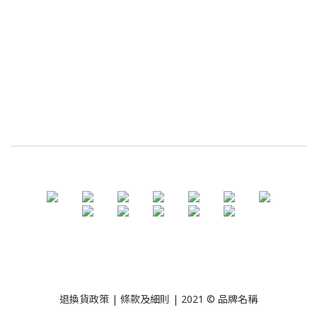
退換貨政策
| 條款及細則 | 2021 © 品牌名稱