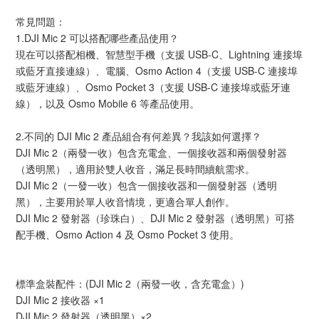
常見問題：
1.DJI Mic 2 可以搭配哪些產品使用？
現在可以搭配相機、智慧型手機（支援 USB-C、Lightning 連接埠
或藍牙直接連線）、電腦、Osmo Action 4（支援 USB-C 連接埠
或藍牙連線）、Osmo Pocket 3（支援 USB-C 連接埠或藍牙連
線），以及 Osmo Mobile 6 等產品使用。
2.不同的 DJI Mic 2 產品組合有何差異？我該如何選擇？
DJI Mic 2（兩發一收）包含充電盒、一個接收器和兩個發射器
（透明黑），適用於雙人收音，滿足長時間續航需求。
DJI Mic 2（一發一收）包含一個接收器和一個發射器（透明
黑），主要用於單人收音情境，更適合單人創作。
DJI Mic 2 發射器（珍珠白）、DJI Mic 2 發射器（透明黑）可搭
配手機、Osmo Action 4 及 Osmo Pocket 3 使用。
標準盒裝配件：(DJI Mic 2（兩發一收，含充電盒）)
DJI Mic 2 接收器 ×1
DJI Mic 2 發射器（透明黑）×2