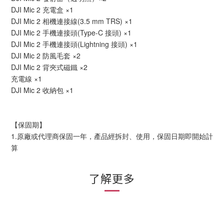
DJI Mic 2 充電盒 ×1
DJI Mic 2 相機連接線(3.5 mm TRS) ×1
DJI Mic 2 手機連接頭(Type-C 接頭) ×1
DJI Mic 2 手機連接頭(Lightning 接頭) ×1
DJI Mic 2 防風毛套 ×2
DJI Mic 2 背夾式磁鐵 ×2
充電線 ×1
DJI Mic 2 收納包 ×1
【保固期】
1.原廠或代理商保固一年，產品經拆封、使用，保固日期即開始計
算
了解更多