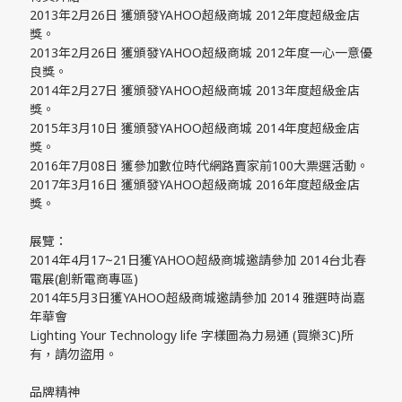
2013年2月26日 獲頒發YAHOO超級商城 2012年度超級金店
獎。
2013年2月26日 獲頒發YAHOO超級商城 2012年度一心一意優
良獎。
2014年2月27日 獲頒發YAHOO超級商城 2013年度超級金店
獎。
2015年3月10日 獲頒發YAHOO超級商城 2014年度超級金店
獎。
2016年7月08日 獲參加數位時代網路賣家前100大票選活動。
2017年3月16日 獲頒發YAHOO超級商城 2016年度超級金店
獎。
展覽：
2014年4月17~21日獲YAHOO超級商城邀請參加 2014台北春
電展(創新電商專區)
2014年5月3日獲YAHOO超級商城邀請參加 2014 雅選時尚嘉
年華會
Lighting Your Technology life 字樣圖為力易通 (買樂3C)所
有，請勿盜用。
品牌精神