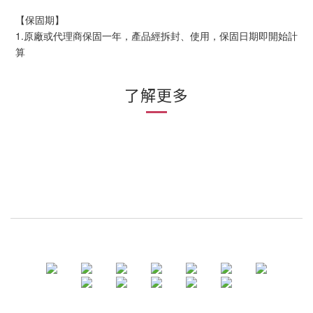
【保固期】
1.原廠或代理商保固一年，產品經拆封、使用，保固日期即開始計
算
了解更多