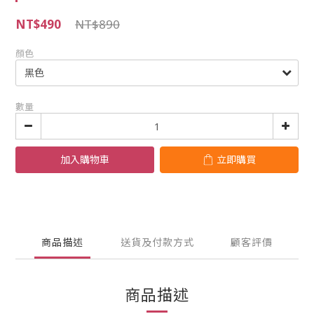
NT$490
NT$890
顏色
數量
加入購物車
立即購買
商品描述
送貨及付款方式
顧客評價
商品描述