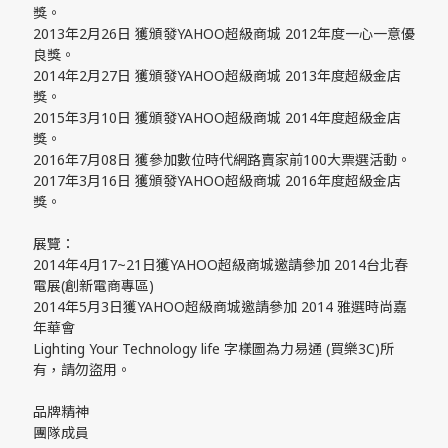
獎。
2013年2月26日 獲頒發YAHOO超級商城 2012年度一心一意優
良獎。
2014年2月27日 獲頒發YAHOO超級商城 2013年度超級金店
獎。
2015年3月10日 獲頒發YAHOO超級商城 2014年度超級金店
獎。
2016年7月08日 獲參加數位時代網路賣家前100大票選活動。
2017年3月16日 獲頒發YAHOO超級商城 2016年度超級金店
獎。
展覽：
2014年4月17~21日獲YAHOO超級商城邀請參加 2014台北春
電展(創新電商專區)
2014年5月3日獲YAHOO超級商城邀請參加 2014 雅選時尚嘉
年華會
Lighting Your Technology life 字樣圖為力易通 (買樂3C)所
有，請勿盜用。
品牌精神
團隊成員