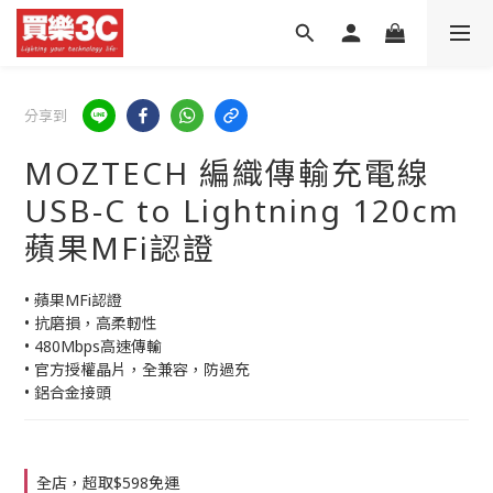
分享到
MOZTECH 編織傳輸充電線
USB-C to Lightning 120cm
蘋果MFi認證
• 蘋果MFi認證
• 抗磨損，高柔軔性
• 480Mbps高速傳輸
• 官方授權晶片，全兼容，防過充
• 鋁合金接頭
全店，超取$598免運