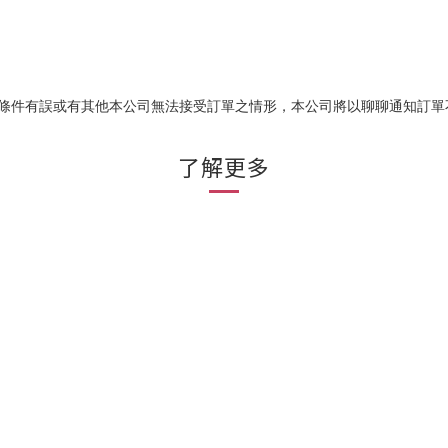
易條件有誤或有其他本公司無法接受訂單之情形，本公司將以聊聊通知訂單
了解更多