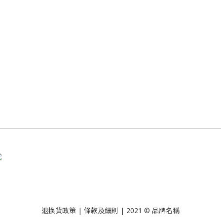
退換貨政策
| 條款及細則 | 2021 © 品牌名稱