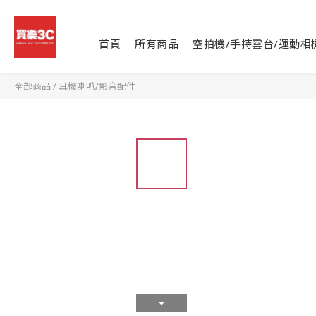
首頁
所有商品
空拍機/手持雲台/運動相
全部商品
/
耳機喇叭/影音配件