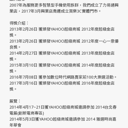
2007年為服務更多智慧型手機使用族群，我們成立了力易通興
業店，2017年3月興業店喬遷成立買樂3C實體門市。
得獎介紹：
2013年2月26日 獲頒發YAHOO超級商城 2012年度超級金店
獎。
2013年2月26日 獲頒發YAHOO超級商城 2012年度一心一意優
良獎。
2014年2月27日 獲頒發YAHOO超級商城 2013年度超級金店
獎。
2015年3月10日 獲頒發YAHOO超級商城 2014年度超級金店
獎。
2016年7月08日 獲參加數位時代網路賣家前100大票選活動。
2017年3月16日 獲頒發YAHOO超級商城 2016年度超級金店
獎。
展覽：
2014年4月17~21日獲YAHOO超級商城邀請參加 2014台北春
電展(創新電商專區)
2014年5月3日獲YAHOO超級商城邀請參加 2014 雅選時尚嘉
年華會