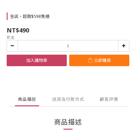
全店，超取$598免運
NT$490
數量
加入購物車
立即購買
商品描述
送貨及付款方式
顧客評價
商品描述