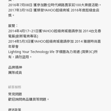
2016年7月08日 獲參加數位時代網路賣家前100大票選活動。
2017年3月16日 獲頒發YAHOO超級商城 2016年度超級金店
獎。
展覽：
2014年4月17~21日獲YAHOO超級商城邀請參加 2014台北春
電展(創新電商專區)
2014年5月3日獲YAHOO超級商城邀請參加 2014 雅選時尚嘉
年華會
Lighting Your Technology life 字樣圖為力易通 (買樂3C)所
有，請勿盜用。
品牌精神
團隊成員
顧客服務
常見問題
歡迎詢問商品購買等問題。
運送政策