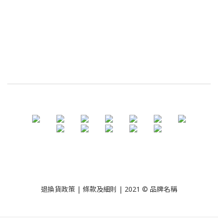
退換貨政策
| 條款及細則 | 2021 © 品牌名稱