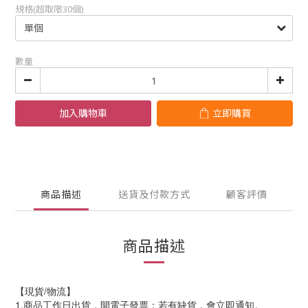
規格(超取限30個)
數量
加入購物車
立即購買
商品描述
送貨及付款方式
顧客評價
商品描述
【現貨/物流】
1.商品工作日出貨，開電子發票；若有缺貨，會立即通知。