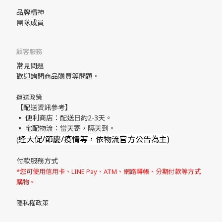
品牌精神
團隊成員
顧客服務
常見問題
歡迎詢問商品購買等問題。
運送政策
【配送資訊參考】
▪ 便利商店：配送日約2-3天。
▪ 宅配物流：當天寄，隔天到。
逢大促/節慶/疫情等，依物流官方公告為主)
(
付款服務方式
*您可使用信用卡、LINE Pay、ATM、網路轉帳、分期付款等方式
購物。
隱私權政策