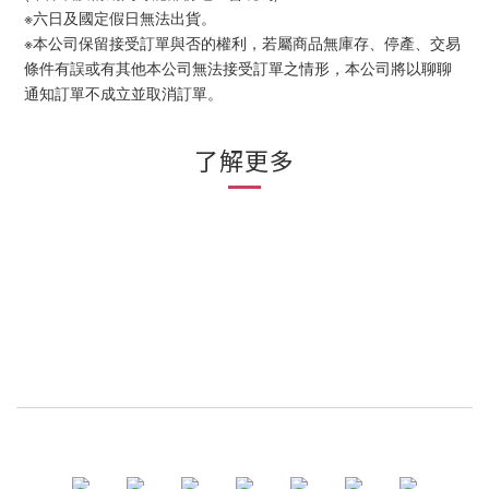
※六日及國定假日無法出貨。
※本公司保留接受訂單與否的權利，若屬商品無庫存、停產、交易
條件有誤或有其他本公司無法接受訂單之情形，本公司將以聊聊
通知訂單不成立並取消訂單。
了解更多