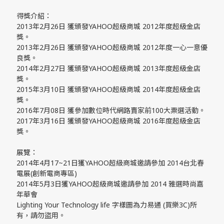
得獎介紹：
2013年2月26日 獲頒發YAHOO超級商城 2012年度超級金店
獎。
2013年2月26日 獲頒發YAHOO超級商城 2012年度一心一意優
良獎。
2014年2月27日 獲頒發YAHOO超級商城 2013年度超級金店
獎。
2015年3月10日 獲頒發YAHOO超級商城 2014年度超級金店
獎。
2016年7月08日 獲參加數位時代網路賣家前100大票選活動。
2017年3月16日 獲頒發YAHOO超級商城 2016年度超級金店
獎。
展覽：
2014年4月17~21日獲YAHOO超級商城邀請參加 2014台北春
電展(創新電商專區)
2014年5月3日獲YAHOO超級商城邀請參加 2014 雅選時尚嘉
年華會
Lighting Your Technology life 字樣圖為力易通 (買樂3C)所
有，請勿盜用。