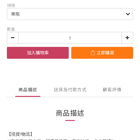
規格
數量
加入購物車
立即購買
商品描述
送貨及付款方式
顧客評價
商品描述
【現貨/物流】