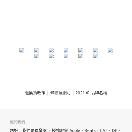
退換貨政策
| 條款及細則 | 2021 © 品牌名稱
關於我們
您好，我們是買樂3C，授權經銷 Apple、Beats、CAT、DJI、