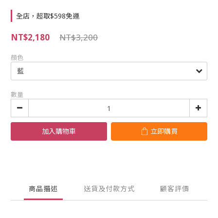
全店，超取$598免運
NT$2,180
NT$3,200
顏色
數量
加入購物車
立即購買
商品描述
送貨及付款方式
顧客評價