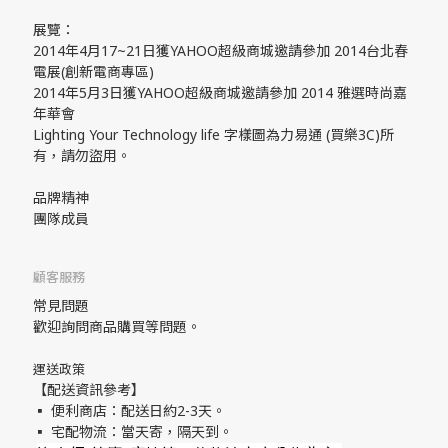
展覽：
2014年4月17~21日獲YAHOO超級商城邀請參加 2014台北春
電展(創新電商專區)
2014年5月3日獲YAHOO超級商城邀請參加 2014 雅選時尚嘉
年華會
Lighting Your Technology life 字樣圖為力易通 (買樂3C)所
有，請勿盜用。
品牌精神
團隊成員
顧客服務
常見問題
歡迎詢問商品購買等問題。
運送政策
【配送資訊參考】
▪ 便利商店：配送日約2-3天。
▪ 宅配物流：當天寄，隔天到。