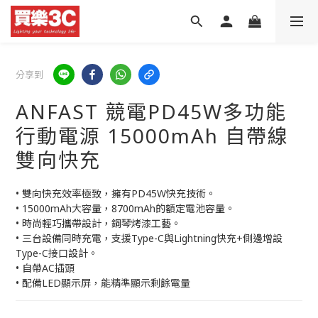
分享到
ANFAST 競電PD45W多功能
行動電源 15000mAh 自帶線
雙向快充
• 雙向快充效率極致，擁有PD45W快充技術。
• 15000mAh大容量，8700mAh的額定電池容量。
• 時尚輕巧攜帶設計，鋼琴烤漆工藝。
• 三台設備同時充電，支援Type-C與Lightning快充+側邊增設
Type-C接口設計。
• 自帶AC插頭
• 配備LED顯示屏，能精準顯示剩餘電量