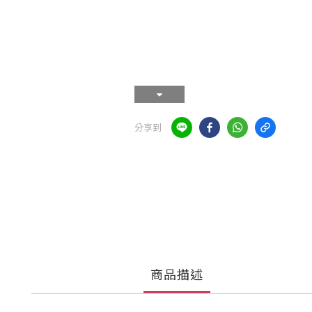
分享到
商品描述