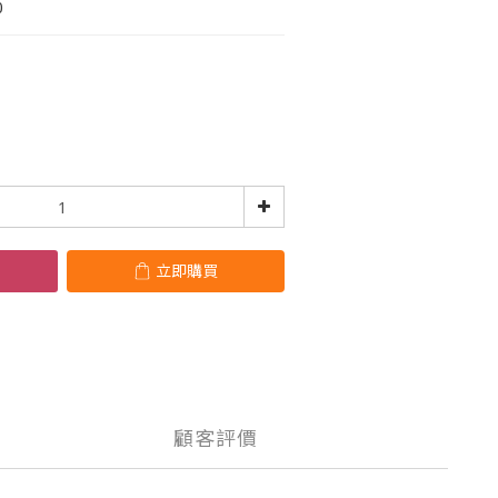
0
立即購買
顧客評價