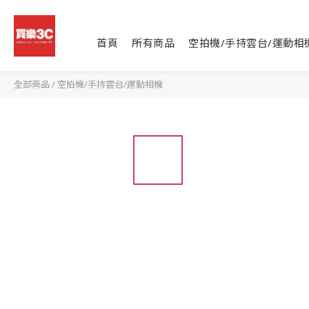
首頁
所有商品
空拍機/手持雲台/運動相
全部商品
/
空拍機/手持雲台/運動相機