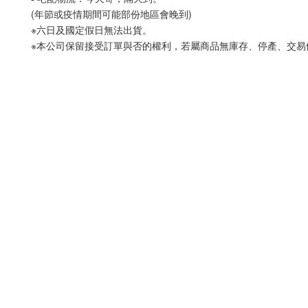
(年節或疫情期間可能部份地區會晚到)
※六日及國定假日無法出貨。
※本公司保留接受訂單與否的權利，若屬商品無庫存、停產、交