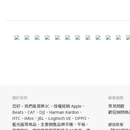
關於我們
顧客服務
您好，我們是買樂3C，授權經銷 Apple、
常見問題
Beats、CAT、DJI、Harman Kardon、
歡迎詢問商
HTC、iMos、JBL、Logitech UE、OPPO、
藍光盾等商品，主要銷售品牌手機、平板、
運送政策