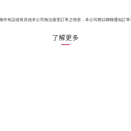
易條件有誤或有其他本公司無法接受訂單之情形，本公司將以聊聊通知訂單
了解更多