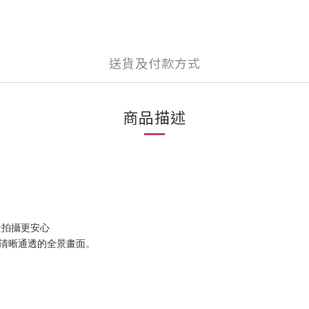
送貨及付款方式
商品描述
場景拍攝更安心
現清晰通透的全景畫面。