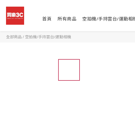
首頁
所有商品
空拍機/手持雲台/運動相
全部商品
/
空拍機/手持雲台/運動相機