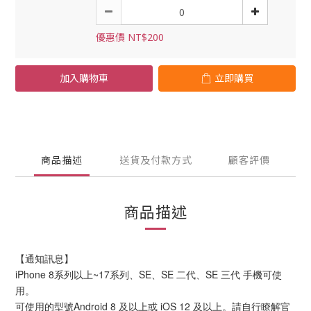
優惠價 NT$200
加入購物車
立即購買
商品描述
送貨及付款方式
顧客評價
商品描述
【通知訊息】
iPhone 8系列以上~17系列、SE、SE 二代、SE 三代 手機可使
用。
可使用的型號Android 8 及以上或 iOS 12 及以上。請自行瞭解官