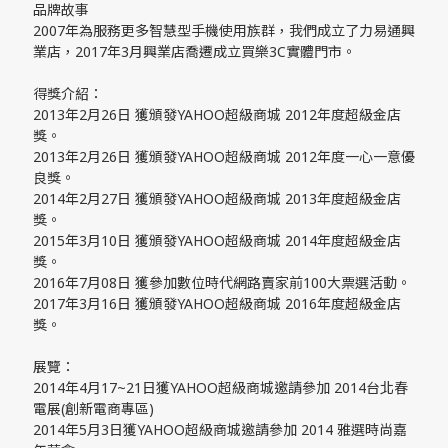
品牌故事
2007年為服務更多智慧型手機使用族群，我們成立了力易通興
業店，2017年3月興業店喬遷成立買樂3C實體門市。
得獎介紹：
2013年2月26日 獲頒發YAHOO超級商城 2012年度超級金店
獎。
2013年2月26日 獲頒發YAHOO超級商城 2012年度一心一意優
良獎。
2014年2月27日 獲頒發YAHOO超級商城 2013年度超級金店
獎。
2015年3月10日 獲頒發YAHOO超級商城 2014年度超級金店
獎。
2016年7月08日 獲參加數位時代網路賣家前100大票選活動。
2017年3月16日 獲頒發YAHOO超級商城 2016年度超級金店
獎。
展覽：
2014年4月17~21日獲YAHOO超級商城邀請參加 2014台北春
電展(創新電商專區)
2014年5月3日獲YAHOO超級商城邀請參加 2014 雅選時尚嘉