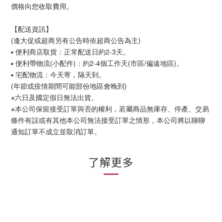
價格向您收取費用。
【配送資訊】
(逢大促或超商另有公告時依超商公告為主)
▪ 便利商店取貨：正常配送日約2-3天。
▪ 便利帶物流(小配件)：約2-4個工作天(市區/偏遠地區)。
▪ 宅配物流：今天寄，隔天到。
(年節或疫情期間可能部份地區會晚到)
※六日及國定假日無法出貨。
※本公司保留接受訂單與否的權利，若屬商品無庫存、停產、交易
條件有誤或有其他本公司無法接受訂單之情形，本公司將以聊聊
通知訂單不成立並取消訂單。
了解更多