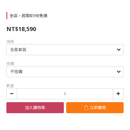
全店，超取$598免運
NT$18,590
規格
搭購
數量
加入購物車
立即購買