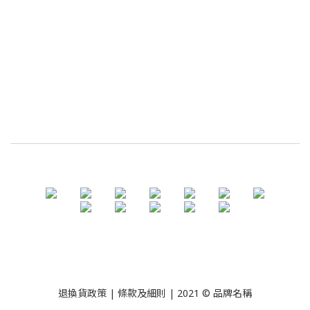
退換貨政策
| 條款及細則 | 2021 © 品牌名稱