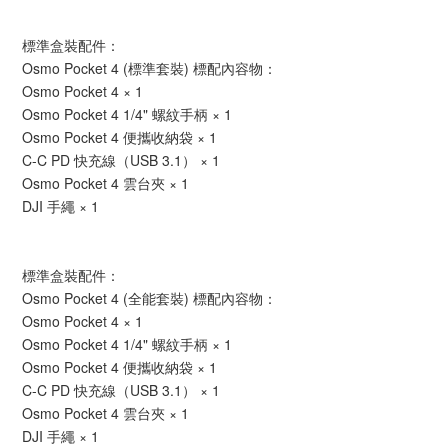
標準盒裝配件：
Osmo Pocket 4 (標準套裝) 標配內容物：
Osmo Pocket 4 × 1
Osmo Pocket 4 1/4" 螺紋手柄 × 1
Osmo Pocket 4 便攜收納袋 × 1
C-C PD 快充線（USB 3.1） × 1
Osmo Pocket 4 雲台夾 × 1
DJI 手繩 × 1
標準盒裝配件：
Osmo Pocket 4 (全能套裝) 標配內容物：
Osmo Pocket 4 × 1
Osmo Pocket 4 1/4" 螺紋手柄 × 1
Osmo Pocket 4 便攜收納袋 × 1
C-C PD 快充線（USB 3.1） × 1
Osmo Pocket 4 雲台夾 × 1
DJI 手繩 × 1