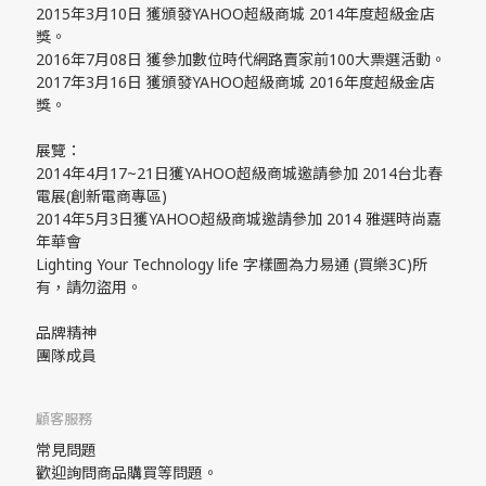
2015年3月10日 獲頒發YAHOO超級商城 2014年度超級金店
獎。
2016年7月08日 獲參加數位時代網路賣家前100大票選活動。
2017年3月16日 獲頒發YAHOO超級商城 2016年度超級金店
獎。
展覽：
2014年4月17~21日獲YAHOO超級商城邀請參加 2014台北春
電展(創新電商專區)
2014年5月3日獲YAHOO超級商城邀請參加 2014 雅選時尚嘉
年華會
Lighting Your Technology life 字樣圖為力易通 (買樂3C)所
有，請勿盜用。
品牌精神
團隊成員
顧客服務
常見問題
歡迎詢問商品購買等問題。