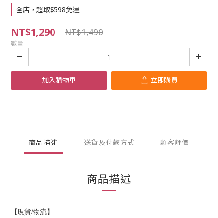
全店，超取$598免運
NT$1,290
NT$1,490
數量
加入購物車
立即購買
商品描述
送貨及付款方式
顧客評價
商品描述
【現貨/物流】