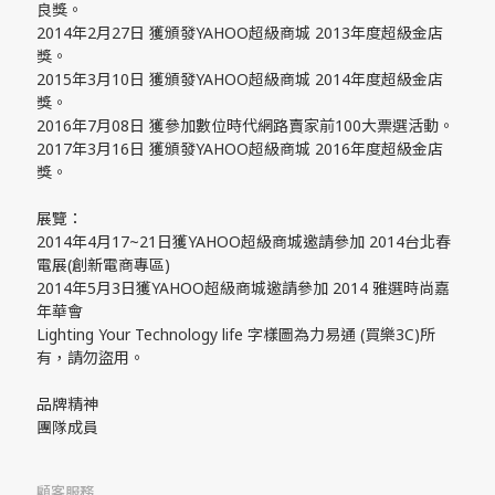
良獎。
2014年2月27日 獲頒發YAHOO超級商城 2013年度超級金店
獎。
2015年3月10日 獲頒發YAHOO超級商城 2014年度超級金店
獎。
2016年7月08日 獲參加數位時代網路賣家前100大票選活動。
2017年3月16日 獲頒發YAHOO超級商城 2016年度超級金店
獎。
展覽：
2014年4月17~21日獲YAHOO超級商城邀請參加 2014台北春
電展(創新電商專區)
2014年5月3日獲YAHOO超級商城邀請參加 2014 雅選時尚嘉
年華會
Lighting Your Technology life 字樣圖為力易通 (買樂3C)所
有，請勿盜用。
品牌精神
團隊成員
顧客服務