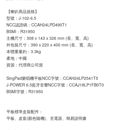
【喇叭商品規格】
型號：J-102-6.5
NCC認證碼：CCAH24LPD490T1
BSMI：R31950
主機尺寸：308 x 143 x 326 mm (長、寬、高)
外包裝尺寸：390 x 220 x 400 mm (長、寬、高)
本體重量約：3.3kg
產地：中國
貨源：代理商公司貨
SingPad樂唱機平板NCC字號：CCAH24LP2541T5
J-POWER 6.5藍牙音響NCC字號：CCAJ18LP1FB0T0
BSMI字號：R31950
平板標準盒裝配件：
平板、皮套(顏色隨機)、充電器、簡易說明書