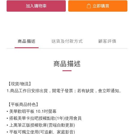
加入購物車
立即購買
商品描述
送貨及付款方式
顧客評價
商品描述
【現貨/物流】
1.商品工作日安排出貨，開電子發票；若有缺貨，會立即通知。
【平板商品特色】
• 美華歡唱平板 10.1吋螢幕
• 搭載美華卡拉吧授權點歌(1年)使用會員
• 上萬筆正版授權歌庫(雲端自動更新)
• 平板可獨立使用(可追劇、家庭影音)