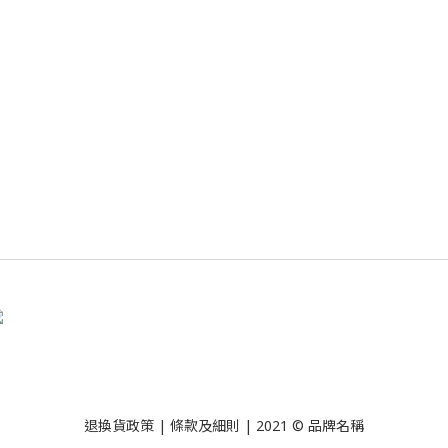
退換貨政策
| 條款及細則 | 2021 © 品牌名稱