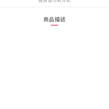
送貨及付款方式
商品描述