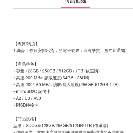
商品描述
【現貨/物流】
1.商品工作日安排出貨，開電子發票；若有缺貨，會立即通知。
【商品特色】
• 容量 128GB / 256GB / 512GB / 1TB (依選購)
• 高達 200 MB/s 讀取速度(64GB-128GB)
• 高達 200/160 MB/s 讀取/寫入速度(256GB-512GB-1TB)
• microSDXC 記憶卡
• A2 / U3 / V30
• 附SD轉接卡
【商品規格】
型號：SDCG4/128GB/256GB/512GB/1TB (依選購)
• 傳輸速度、實際速度可能因使用主機設備與環境的不同而異。