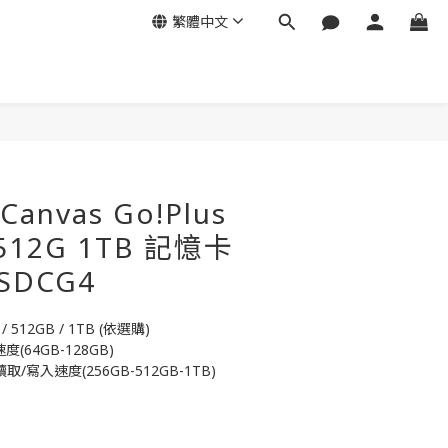
繁體中文
立即購買
 Canvas Go!Plus
 512G 1TB 記憶卡
 SDCG4
 / 512GB / 1TB (依選購)
速度(64GB-128GB)
s 讀取/寫入速度(256GB-512GB-1TB)