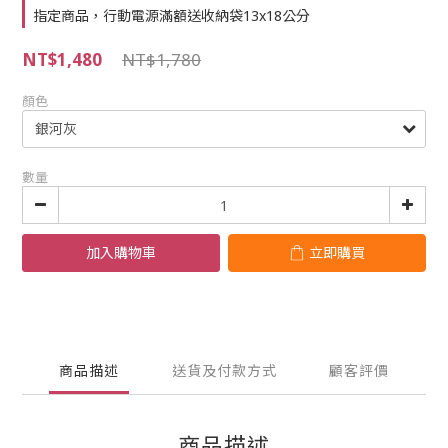
指定商品，行動電源滿額送收納袋13x18公分
NT$1,480
NT$1,780
顏色
數量
加入購物車
立即購買
商品描述
送貨及付款方式
顧客評價
商品描述