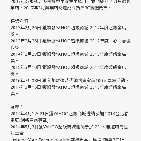
2007年為服務更多智慧型手機使用族群，我們成立了力易通興
業店，2017年3月興業店喬遷成立買樂3C實體門市。
得獎介紹：
2013年2月26日 獲頒發YAHOO超級商城 2012年度超級金店
獎。
2013年2月26日 獲頒發YAHOO超級商城 2012年度一心一意優
良獎。
2014年2月27日 獲頒發YAHOO超級商城 2013年度超級金店
獎。
2015年3月10日 獲頒發YAHOO超級商城 2014年度超級金店
獎。
2016年7月08日 獲參加數位時代網路賣家前100大票選活動。
2017年3月16日 獲頒發YAHOO超級商城 2016年度超級金店
獎。
展覽：
2014年4月17~21日獲YAHOO超級商城邀請參加 2014台北春
電展(創新電商專區)
2014年5月3日獲YAHOO超級商城邀請參加 2014 雅選時尚嘉
年華會
Lighting Your Technology life 字樣圖為力易通 (買樂3C)所