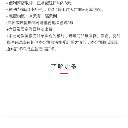
▪ 便利商店取貨：正常配送日約2-3天。
▪ 便利帶物流(小配件)：約2-4個工作天(市區/偏遠地區)。
▪ 宅配物流：今天寄，隔天到。
(年節或疫情期間可能部份地區會晚到)
※六日及國定假日無法出貨。
※本公司保留接受訂單與否的權利，若屬商品無庫存、停產、交易
條件有誤或有其他本公司無法接受訂單之情形，本公司將以聊聊
通知訂單不成立並取消訂單。
了解更多