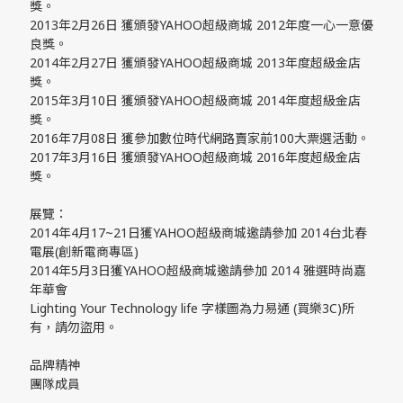
獎。
2013年2月26日 獲頒發YAHOO超級商城 2012年度一心一意優
良獎。
2014年2月27日 獲頒發YAHOO超級商城 2013年度超級金店
獎。
2015年3月10日 獲頒發YAHOO超級商城 2014年度超級金店
獎。
2016年7月08日 獲參加數位時代網路賣家前100大票選活動。
2017年3月16日 獲頒發YAHOO超級商城 2016年度超級金店
獎。
展覽：
2014年4月17~21日獲YAHOO超級商城邀請參加 2014台北春
電展(創新電商專區)
2014年5月3日獲YAHOO超級商城邀請參加 2014 雅選時尚嘉
年華會
Lighting Your Technology life 字樣圖為力易通 (買樂3C)所
有，請勿盜用。
品牌精神
團隊成員