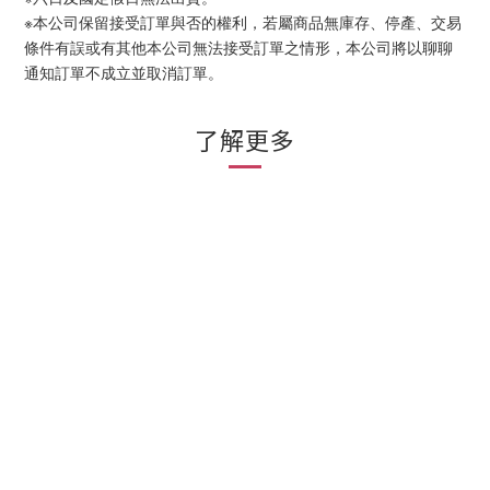
※本公司保留接受訂單與否的權利，若屬商品無庫存、停產、交易
條件有誤或有其他本公司無法接受訂單之情形，本公司將以聊聊
通知訂單不成立並取消訂單。
了解更多