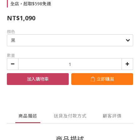
全店，超取$598免運
NT$1,090
顏色
數量
加入購物車
立即購買
商品描述
送貨及付款方式
顧客評價
商品描述