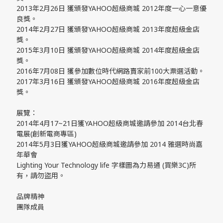
2013年2月26日 獲頒發YAHOO超級商城 2012年度一心一意優
良獎。
2014年2月27日 獲頒發YAHOO超級商城 2013年度超級金店
獎。
2015年3月10日 獲頒發YAHOO超級商城 2014年度超級金店
獎。
2016年7月08日 獲參加數位時代網路賣家前100大票選活動。
2017年3月16日 獲頒發YAHOO超級商城 2016年度超級金店
獎。
展覽：
2014年4月17~21日獲YAHOO超級商城邀請參加 2014台北春
電展(創新電商專區)
2014年5月3日獲YAHOO超級商城邀請參加 2014 雅選時尚嘉
年華會
Lighting Your Technology life 字樣圖為力易通 (買樂3C)所
有，請勿盜用。
品牌精神
團隊成員