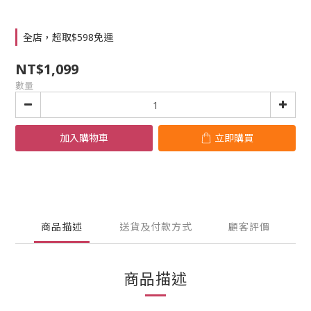
全店，超取$598免運
NT$1,099
數量
加入購物車
立即購買
商品描述
送貨及付款方式
顧客評價
商品描述