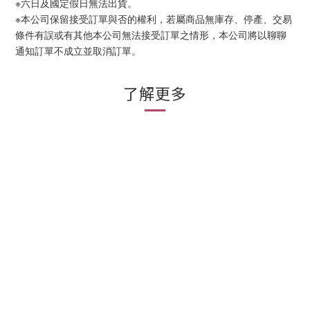
※六日及國定假日無法出貨。
※本公司保留接受訂單與否的權利，若屬商品無庫存、停產、交易
條件有誤或有其他本公司無法接受訂單之情形，本公司將以聊聊
通知訂單不成立並取消訂單。
了解更多