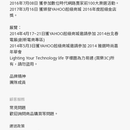
2016年7月08日 獲參加數位時代網路賣家前100大票選活動。
2017年3月16日 獲頒發YAHOO超級商城 2016年度超級金店
獎。
展覽：
2014年4月17~21日獲YAHOO超級商城邀請參加 2014台北春
電展(創新電商專區)
2014年5月3日獲YAHOO超級商城邀請參加 2014 雅選時尚嘉
年華會
Lighting Your Technology life 字樣圖為力易通 (買樂3C)所
有，請勿盜用。
品牌精神
團隊成員
顧客服務
常見問題
歡迎詢問商品購買等問題。
運送政策