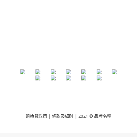
退換貨政策
| 條款及細則 | 2021 © 品牌名稱