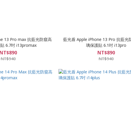
one 13 Pro max 抗藍光防窺高
藍光盾 Apple iPhone 13 Pro 抗
6.7吋 i13promax
璃保護貼 6.1吋 i13pro
NT$890
NT$890
NT$940
NT$940