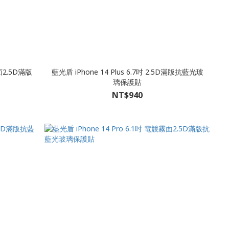
霧面2.5D滿版
藍光盾 iPhone 14 Plus 6.7吋 2.5D滿版抗藍光玻
璃保護貼
NT$940