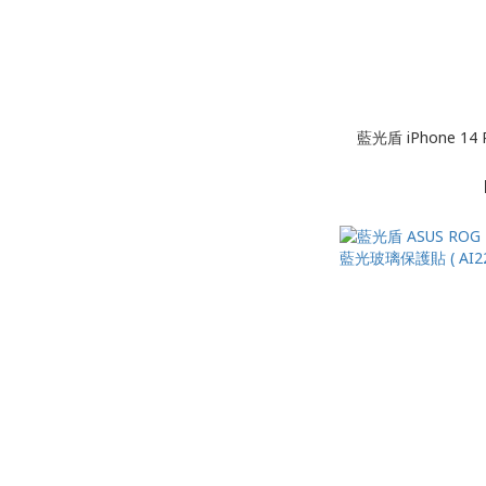
藍光盾 iPhone 14