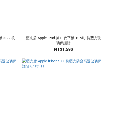
板2022 抗
藍光盾 Apple iPad 第10代平板 10.9吋 抗藍光玻
璃保護貼
NT$1,590