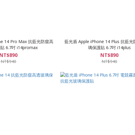
one 14 Pro Max 抗藍光防窺高
藍光盾 Apple iPhone 14 Plus 
6.7吋 i14promax
璃保護貼 6.7吋 i14plus
NT$890
NT$890
NT$940
NT$940