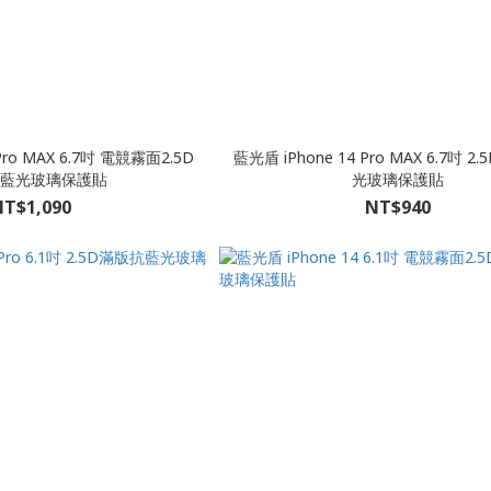
Pro MAX 6.7吋 電競霧面2.5D
藍光盾 iPhone 14 Pro MAX 6.7吋 
藍光玻璃保護貼
光玻璃保護貼
T$1,090
NT$940