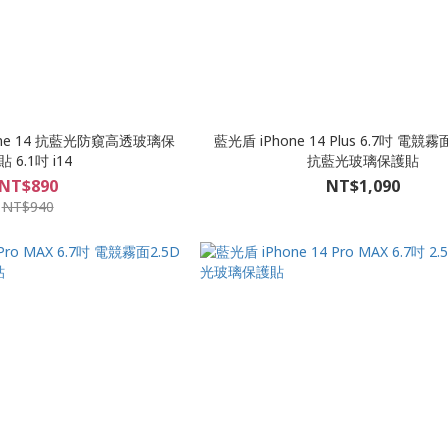
hone 14 抗藍光防窺高透玻璃保
藍光盾 iPhone 14 Plus 6.7吋 電競
 6.1吋 i14
抗藍光玻璃保護貼
NT$890
NT$1,090
NT$940