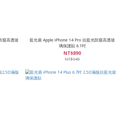
抗藍光防窺高透玻
藍光盾 Apple iPhone 14 Pro 抗藍光防窺高透玻
璃保護貼 6.1吋
NT$890
NT$940