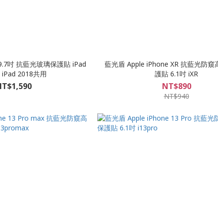
d 9.7吋 抗藍光玻璃保護貼 iPad
藍光盾 Apple iPhone XR 抗藍光
/ iPad 2018共用
護貼 6.1吋 iXR
T$1,590
NT$890
NT$940