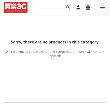
Sorry, there are no products in this category.
We recommend you to select other categories, or search with concise
keywords.