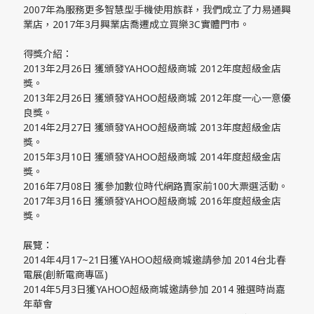
2007年為服務更多智慧型手機使用族群，我們成立了力易通興
業店，2017年3月興業店喬遷成立買樂3C實體門市。
得獎介紹：
2013年2月26日 獲頒發YAHOO超級商城 2012年度超級金店
獎。
2013年2月26日 獲頒發YAHOO超級商城 2012年度一心一意優
良獎。
2014年2月27日 獲頒發YAHOO超級商城 2013年度超級金店
獎。
2015年3月10日 獲頒發YAHOO超級商城 2014年度超級金店
獎。
2016年7月08日 獲參加數位時代網路賣家前100大票選活動。
2017年3月16日 獲頒發YAHOO超級商城 2016年度超級金店
獎。
展覽：
2014年4月17~21日獲YAHOO超級商城邀請參加 2014台北春
電展(創新電商專區)
2014年5月3日獲YAHOO超級商城邀請參加 2014 雅選時尚嘉
年華會