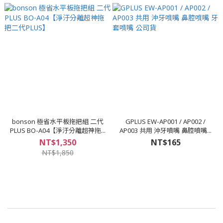
bonson 極省水平板拖把組 二代
GPLUS EW-AP001 / AP002 /
PLUS BO-A04【淨汙分離超神拖...
AP003 共用 沖牙噴嘴 鼻腔噴嘴...
NT$1,350
NT$165
NT$1,850