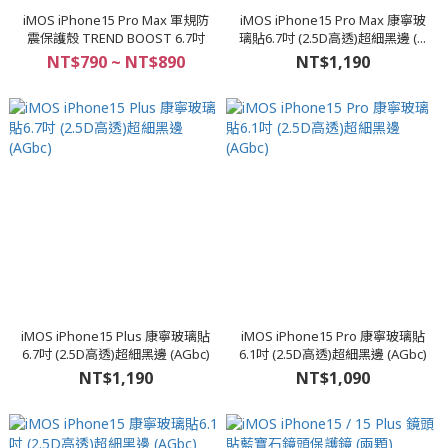
iMOS iPhone15 Pro Max 軍規防
iMOS iPhone15 Pro Max 康寧玻
震保護殼 TREND BOOST 6.7吋
璃貼6.7吋 (2.5D高透)超細黑邊 (...
NT$790 ~ NT$890
NT$1,190
iMOS iPhone15 Plus 康寧玻璃貼
iMOS iPhone15 Pro 康寧玻璃貼
6.7吋 (2.5D高透)超細黑邊 (AGbc)
6.1吋 (2.5D高透)超細黑邊 (AGbc)
NT$1,190
NT$1,090