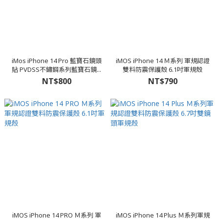
iMos iPhone 14 Pro 藍寶石鏡頭
iMOS iPhone 14 Ｍ系列 軍規認證
貼 PVDSS不鏽鋼系列藍寶石鏡...
雙料防震保護殼 6.1吋軍規殼
NT$800
NT$790
iMOS iPhone 14 PRO Ｍ系列 軍
iMOS iPhone 14 Plus Ｍ系列軍規