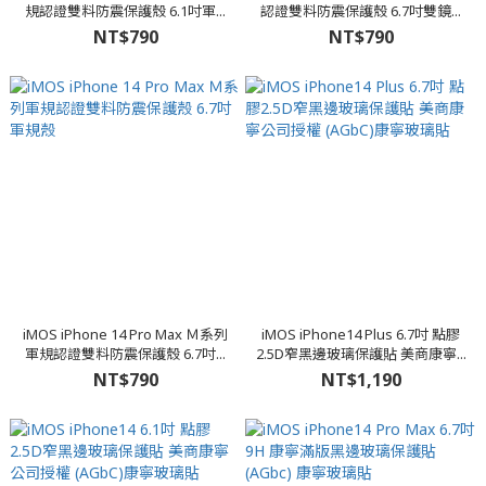
規認證雙料防震保護殼 6.1吋軍...
認證雙料防震保護殼 6.7吋雙鏡...
NT$790
NT$790
iMOS iPhone 14 Pro Max Ｍ系列
iMOS iPhone14 Plus 6.7吋 點膠
軍規認證雙料防震保護殼 6.7吋...
2.5D窄黑邊玻璃保護貼 美商康寧...
NT$790
NT$1,190