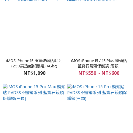
iMOS iPhone15 康寧玻璃貼6.1吋
iMOS iPhone15 / 15 Plus 鏡頭貼
(2.5D高透)超細黑邊 (AGbc)
藍寶石鏡頭保護鏡 (兩顆)
NT$1,090
NT$550 ~ NT$600