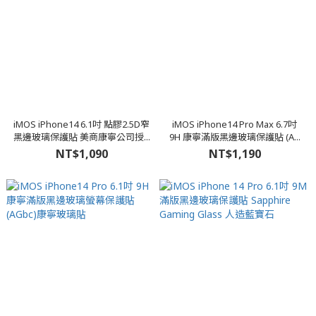
iMOS iPhone14 6.1吋 點膠2.5D窄
iMOS iPhone14 Pro Max 6.7吋
黑邊玻璃保護貼 美商康寧公司授...
9H 康寧滿版黑邊玻璃保護貼 (A...
NT$1,090
NT$1,190