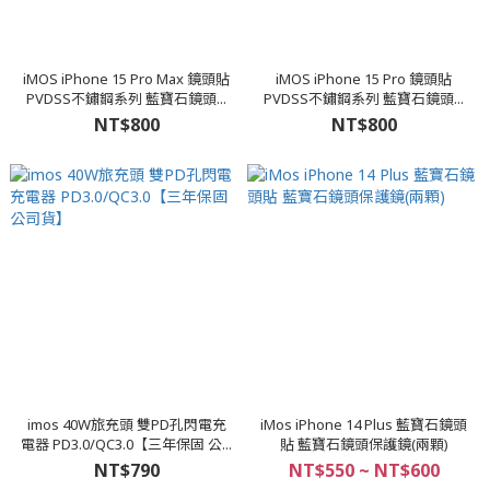
iMOS iPhone 15 Pro Max 鏡頭貼
iMOS iPhone 15 Pro 鏡頭貼
PVDSS不鏽鋼系列 藍寶石鏡頭...
PVDSS不鏽鋼系列 藍寶石鏡頭...
NT$800
NT$800
imos 40W旅充頭 雙PD孔閃電充
iMos iPhone 14 Plus 藍寶石鏡頭
電器 PD3.0/QC3.0【三年保固 公...
貼 藍寶石鏡頭保護鏡(兩顆)
NT$790
NT$550 ~ NT$600