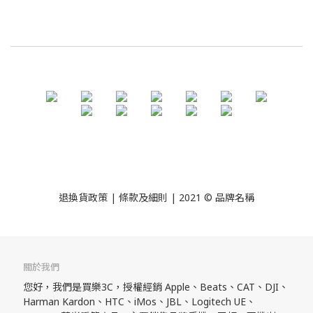
退換貨政策
| 條款及細則 | 2021 © 品牌名稱
關於我們
您好，我們是買樂3C，授權經銷 Apple、Beats、CAT、DJI、
Harman Kardon、HTC、iMos、JBL、Logitech UE、