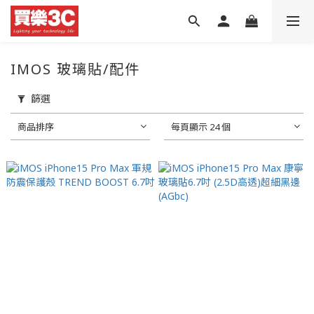
IMOS 玻璃貼/配件
篩選
商品排序
每頁顯示 24 個