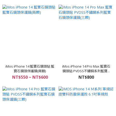
iMos iPhone 14 藍寶石鏡頭貼 藍
iMos iPhone 14 Pro Max 藍寶石
寶石鏡頭保護鏡(兩顆)
鏡頭貼 PVDSS不鏽鋼系列藍寶...
NT$550 ~ NT$600
NT$800