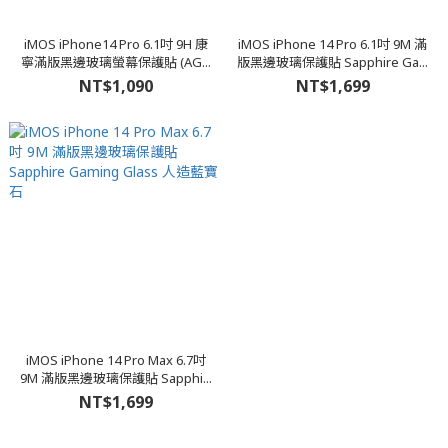
iMOS iPhone14 Pro 6.1吋 9H 康
iMOS iPhone 14 Pro 6.1吋 9M 滿
寧滿版黑邊玻璃螢幕保護貼 (AG...
版黑邊玻璃保護貼 Sapphire Ga...
NT$1,090
NT$1,699
iMOS iPhone 14 Pro Max 6.7吋
9M 滿版黑邊玻璃保護貼 Sapphi...
NT$1,699