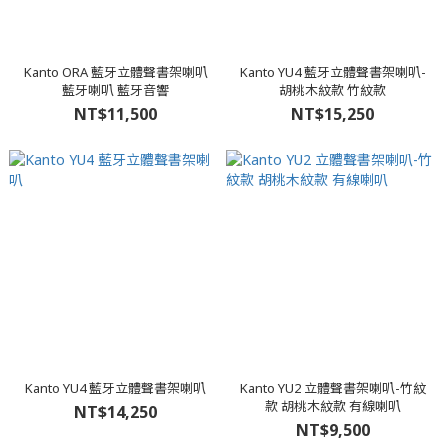
Kanto ORA 藍牙立體聲書架喇叭
Kanto YU4 藍牙立體聲書架喇叭-
藍牙喇叭 藍牙音響
胡桃木紋款 竹紋款
NT$11,500
NT$15,250
Kanto YU4 藍牙立體聲書架喇叭
Kanto YU2 立體聲書架喇叭-竹紋
款 胡桃木紋款 有線喇叭
NT$14,250
NT$9,500