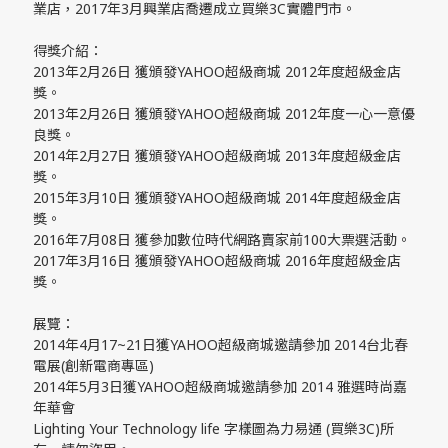
業店，2017年3月興業店喬遷成立買樂3C實體門市。
得獎介紹：
2013年2月26日 獲頒發YAHOO超級商城 2012年度超級金店
獎。
2013年2月26日 獲頒發YAHOO超級商城 2012年度一心一意優
良獎。
2014年2月27日 獲頒發YAHOO超級商城 2013年度超級金店
獎。
2015年3月10日 獲頒發YAHOO超級商城 2014年度超級金店
獎。
2016年7月08日 獲參加數位時代網路賣家前100大票選活動。
2017年3月16日 獲頒發YAHOO超級商城 2016年度超級金店
獎。
展覽：
2014年4月17~21日獲YAHOO超級商城邀請參加 2014台北春
電展(創新電商專區)
2014年5月3日獲YAHOO超級商城邀請參加 2014 雅選時尚嘉
年華會
Lighting Your Technology life 字樣圖為力易通 (買樂3C)所