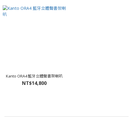
Kanto ORA4 藍牙立體聲書架喇叭
NT$14,800