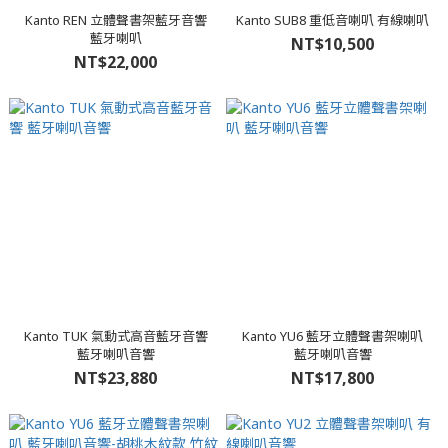
Kanto REN 立體聲書架藍牙音響
Kanto SUB8 重低音喇叭 有線喇叭
藍牙喇叭
NT$10,500
NT$22,000
Kanto TUK 氣動式高音藍牙音響
Kanto YU6 藍牙立體聲書架喇叭
藍牙喇叭音響
藍牙喇叭音響
NT$23,880
NT$17,800