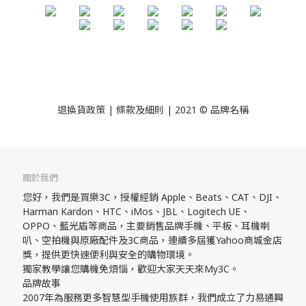
退換貨政策
| 條款及細則 | 2021 © 品牌名稱
關於我們
您好，我們是買樂3C，授權經銷 Apple、Beats、CAT、DJI、
Harman Kardon、HTC、iMos、JBL、Logitech UE、
OPPO、藍光盾等商品，主要銷售品牌手機、平板、耳機喇
叭、空拍機與原廠配件及3C商品，連續多屆獲Yahoo商城金店
獎，提供更快速便利與安全的購物環境。
獨家教學讓您購機免煩惱，歡迎大家天天來My3C。
品牌故事
2007年為服務更多智慧型手機使用族群，我們成立了力易通興