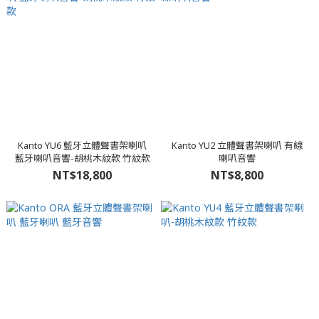
Kanto YU6 藍牙立體聲書架喇叭
Kanto YU2 立體聲書架喇叭 有線
藍牙喇叭音響-胡桃木紋款 竹紋款
喇叭音響
NT$18,800
NT$8,800